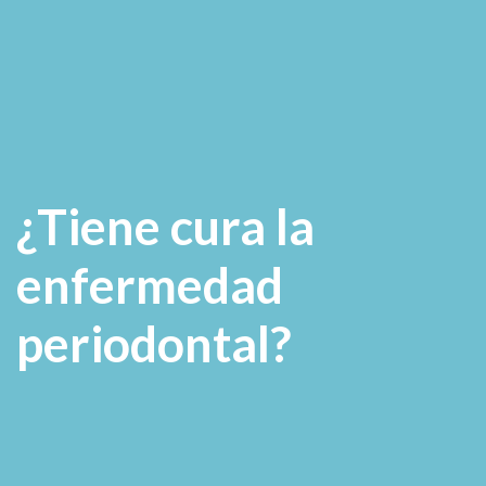
¿Tiene cura la
enfermedad
periodontal?