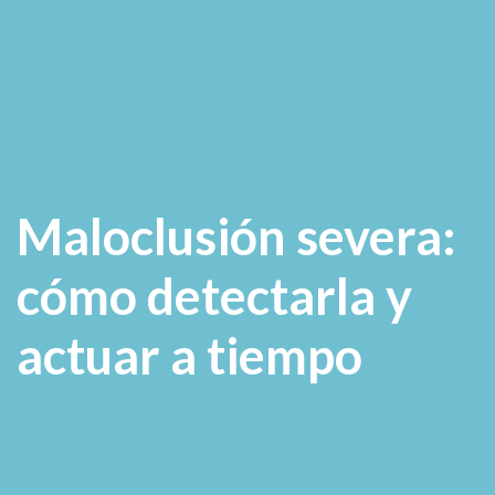
Maloclusión severa:
cómo detectarla y
actuar a tiempo