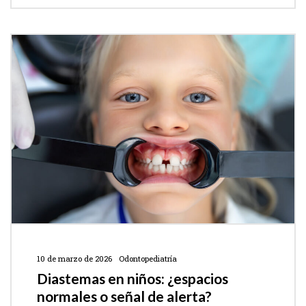
10 de marzo de 2026
Odontopediatría
Diastemas en niños: ¿espacios
normales o señal de alerta?