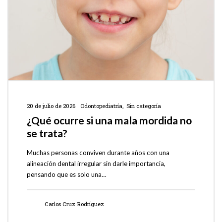
20 de julio de 2026
Odontopediatría
Sin categoría
¿Qué ocurre si una mala mordida no
se trata?
Muchas personas conviven durante años con una
alineación dental irregular sin darle importancia,
pensando que es solo una…
Carlos Cruz Rodríguez