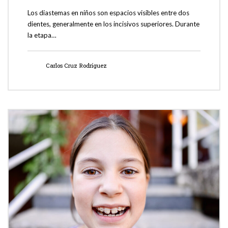
Los diastemas en niños son espacios visibles entre dos
dientes, generalmente en los incisivos superiores. Durante
la etapa…
Carlos Cruz Rodríguez