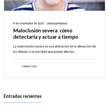
8 de noviembre de 2025
Odontopediatría
Maloclusión severa: cómo
detectarla y actuar a tiempo
La maloclusión severa es una alteración en la alineación de
los dientes y la mordida que puede afectar…
Carlos Cruz
Entradas recientes