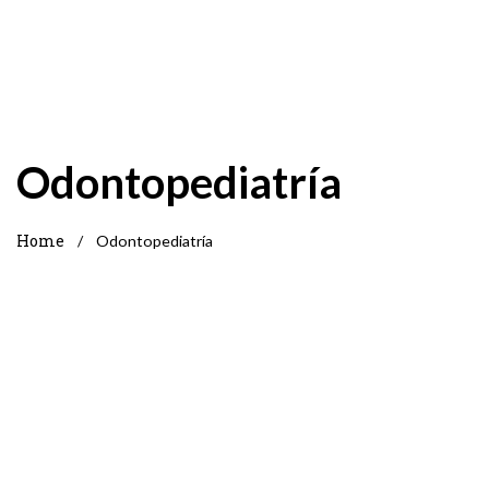
Odontopediatría
Home
/
Odontopediatría