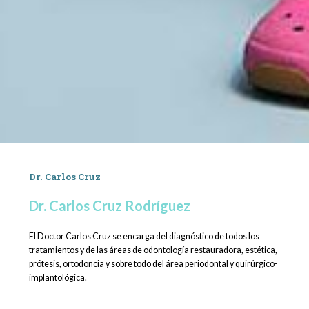
Dr. Carlos Cruz
Dr. Carlos Cruz Rodríguez
El Doctor Carlos Cruz se encarga del diagnóstico de todos los
tratamientos y de las áreas de odontología restauradora, estética,
prótesis, ortodoncia y sobre todo del área periodontal y quirúrgico-
implantológica.