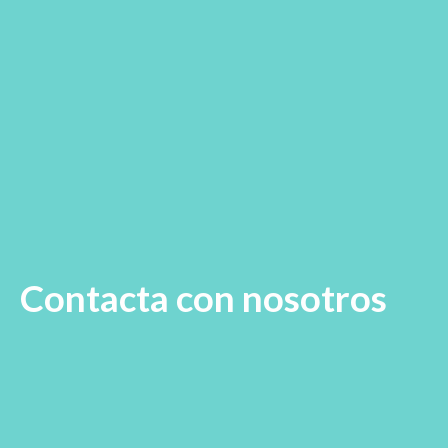
Contacta con nosotros