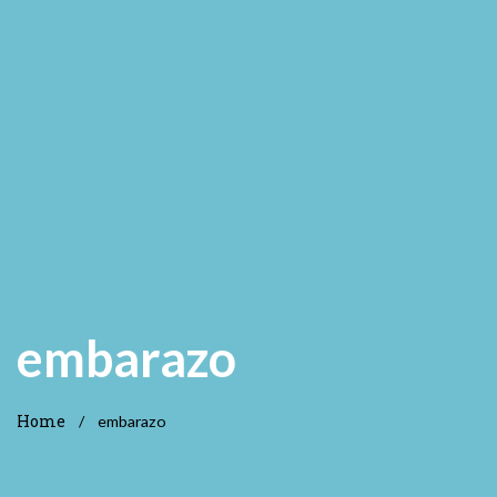
embarazo
Home
/
embarazo