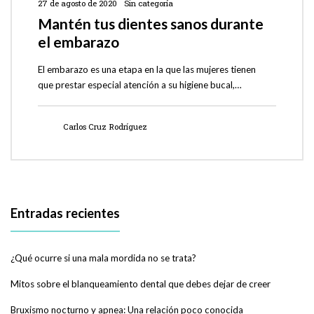
27 de agosto de 2020
Sin categoría
Mantén tus dientes sanos durante
el embarazo
El embarazo es una etapa en la que las mujeres tienen
que prestar especial atención a su higiene bucal,…
Carlos Cruz Rodríguez
Entradas recientes
¿Qué ocurre si una mala mordida no se trata?
Mitos sobre el blanqueamiento dental que debes dejar de creer
Bruxismo nocturno y apnea: Una relación poco conocida