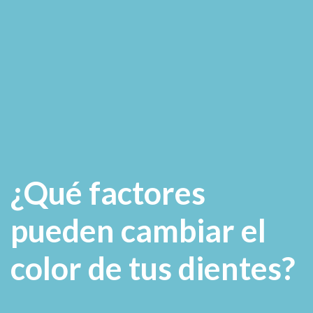
¿Qué factores
pueden cambiar el
color de tus dientes?