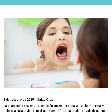
3 de febrero de 2025
Salud Oral
La
disestesia oral
es una condición que genera una sensación anormal y
dolorosa en la cavidad bucal, que puede afectar la calidad de vida de quienes