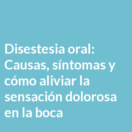
Disestesia oral:
Causas, síntomas y
cómo aliviar la
sensación dolorosa
en la boca